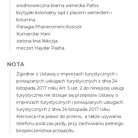
średniowieczna brama wenecka Pafos
brytyjski kolonialny sąd z placem weneckim i
kolumną
Panagia Phaneromeni Kościół
Kumarcilar Hani
zielona linia Nikozja
meczet Haydar Pasha
NOTA
Zgodnie z Ustawą o imprezach turystycznych i
powiązanych usługach turystycznych z dnia 24
listopada 2017 roku Art. 5 ust. 2 do niniejszej usługi
turystycznej nie stosuje się przepisów Ustawy o
imprezach turystycznych i powiązanych usługach
turystycznych z dnia 24 listopada 2017 roku.
Kierowca ma prawo do przerw, a także używania
telefonu podczas jazdy, przy zachowaniu pełnego
bezpieczeństwa przejazdu.