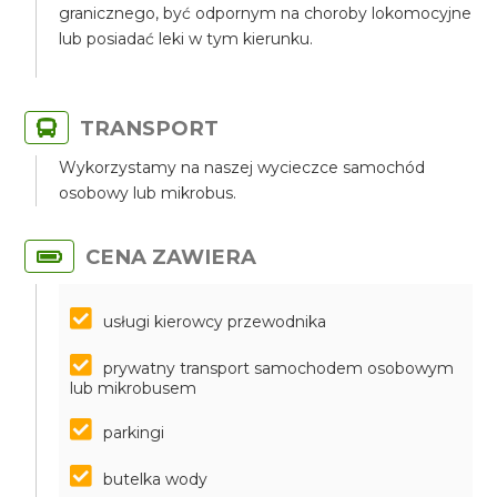
granicznego, być odpornym na choroby lokomocyjne
lub posiadać leki w tym kierunku.
TRANSPORT
Wykorzystamy na naszej wycieczce samochód
osobowy lub mikrobus.
CENA ZAWIERA
usługi kierowcy przewodnika
prywatny transport samochodem osobowym
lub mikrobusem
parkingi
butelka wody