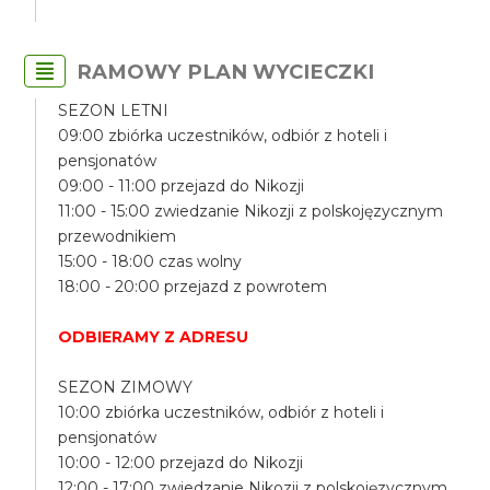
RAMOWY PLAN WYCIECZKI
SEZON LETNI
09:00 zbiórka uczestników, odbiór z hoteli i
pensjonatów
09:00 - 11:00 przejazd do Nikozji
11:00 - 15:00 zwiedzanie Nikozji z polskojęzycznym
przewodnikiem
15:00 - 18:00 czas wolny
18:00 - 20:00 przejazd z powrotem
ODBIERAMY Z ADRESU
SEZON ZIMOWY
10:00 zbiórka uczestników, odbiór z hoteli i
pensjonatów
10:00 - 12:00 przejazd do Nikozji
12:00 - 17:00 zwiedzanie Nikozji z polskojęzycznym