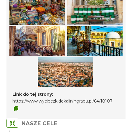
Link do tej strony:
https://www.wycieczkidokaliningradu.pl/64/18107
NASZE CELE